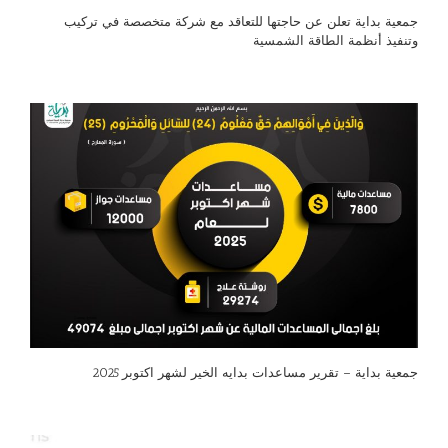
جمعية بداية تعلن عن حاجتها للتعاقد مع شركة متخصصة في تركيب
وتنفيذ أنظمة الطاقة الشمسية
جمعية بداية – تقرير مساعدات بدايه الخير لشهر اكتوبر 2025