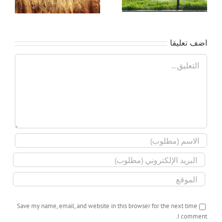
الزراعي بالوادى الجديد
اضف تعليقا
تعليق
Save my name, email, and website in this browser for the next time
I comment.