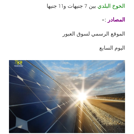
الخوخ البلدي
بين 7 جنيهات و11 جنيها
المصادر
:-
الموقع الرسمي لسوق العبور
اليوم السابع