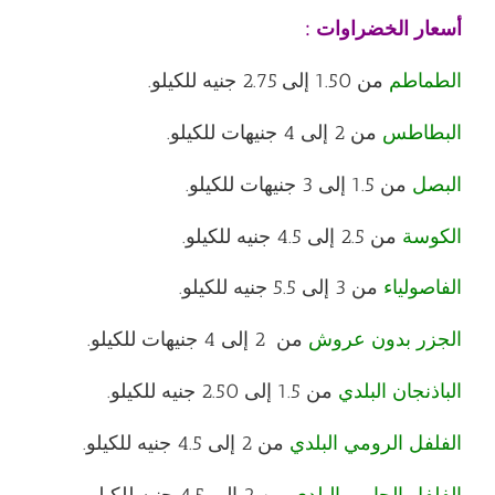
أسعار الخضراوات
:
الطماطم
من 1.50 إلى 2.75 جنيه للكيلو.
البطاطس
من 2 إلى 4 جنيهات للكيلو.
البصل
من 1.5 إلى 3 جنيهات للكيلو.
الكوسة
من 2.5 إلى 4.5 جنيه للكيلو.
الفاصولياء
من 3 إلى 5.5 جنيه للكيلو.
الجزر بدون عروش
من 2 إلى 4 جنيهات للكيلو.
الباذنجان البلدي
من 1.5 إلى 2.50 جنيه للكيلو.
الفلفل الرومي البلدي
من 2 إلى 4.5 جنيه للكيلو.
الفلفل الحامي البلدي
من 2 إلى 4.5 جنيه للكيلو.