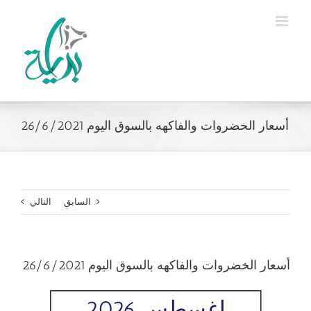
Ski
t
conten
أسعار الخضروات والفاكهه بالسوق اليوم 26/6/2021
السابق
التالي
أسعار الخضروات والفاكهه بالسوق اليوم 26/6/2021
اغسطس 2026