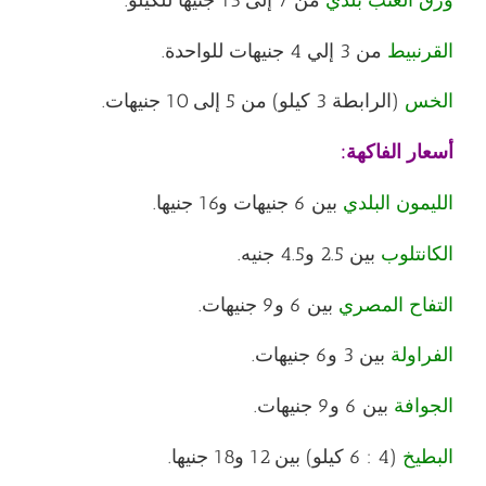
القرنبيط
من 3 إلي 4 جنيهات للواحدة.
الخس
(الرابطة 3 كيلو) من 5 إلى 10 جنيهات.
أسعار الفاكهة
:
الليمون البلدي
بين 6 جنيهات و16 جنيها.
الكانتلوب
بين 2.5 و4.5 جنيه.
التفاح المصري
بين 6 و9 جنيهات.
الفراولة
بين 3 و6 جنيهات.
الجوافة
بين 6 و9 جنيهات.
البطيخ
(4 : 6 كيلو) بين 12 و18 جنيها.