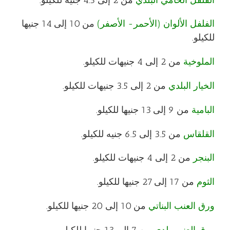
الفلفل الألوان (الأحمر- الأصفر)
من 10 إلى 14 جنيها
للكيلو.
الملوخية
من 2 إلى 4 جنيهات للكيلو.
الخيار البلدي
من 2 إلى 3.5 جنيهات للكيلو.
البامية
من 9 إلى 13 جنيها للكيلو.
القلقاس
من 3.5 إلى 6.5 جنيه للكيلو.
البنجر
من 2 إلى 4 جنيهات للكيلو.
الثوم
من 17 إلى 27 جنيها للكيلو.
ورق العنب البناتي
من 10 إلى 20 جنيها للكيلو.
ورق العنب بلدي
من 7 إلى 13 جنيها للكيلو.