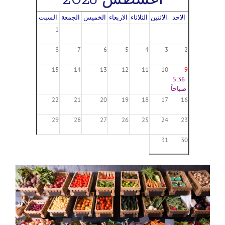
الاحد
الاثنين
الثلاثاء
الاربعاء
الخميس
الجمعة
السبت
1
8
7
6
5
4
3
2
15
14
13
12
11
10
9
5:36
صباحاً
22
21
20
19
18
17
16
29
28
27
26
25
24
23
31
30