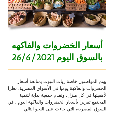
أسعار الخضروات والفاكهه
بالسوق
اليوم 26/6/2021
يهتم المواطنون خاصة ربات البيوت بمتابعة
أسعار
الخضروات والفاكهة
يوميا في الأسواق المصرية، نظرا
لأهميتها في كل منزل، وتقدم جمعية بداية لتنمية
المجتمع تقريرا بأسعار الخضروات والفاكهة اليوم ، في
السوق المصرية، التي جاءت على النحو التالي: